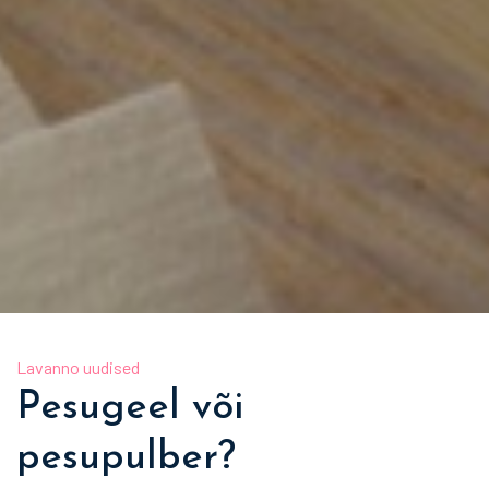
Lavanno uudised
Pesugeel või
pesupulber?