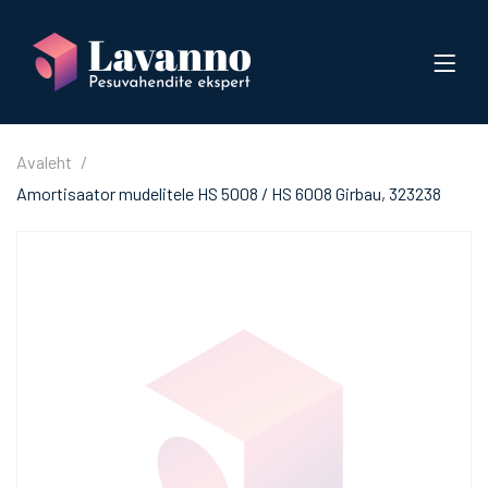
Avaleht
Amortisaator mudelitele HS 5008 / HS 6008 Girbau, 323238