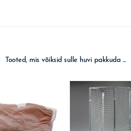
Tooted, mis võiksid sulle huvi pakkuda ...