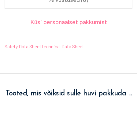
Küsi personaalset pakkumist
Safety Data Sheet
Technical Data Sheet
Tooted, mis võiksid sulle huvi pakkuda ...