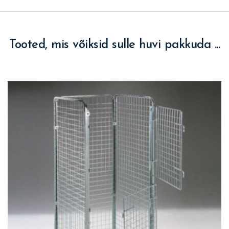
Tooted, mis võiksid sulle huvi pakkuda ...